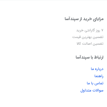
مزایای خرید از سپندآسا
7 روز گارانتی خرید
تضمین بهترین قیمت
تضمین اصالت کالا
ارتباط با سپندآسا
درباره ما
راهنما
تماس با ما
سوالات متداول