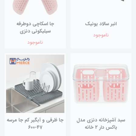
انبر سالاد یونیک
جا اسکاچی دوطرفه
سیلیکونی دنزی
ناموجود
ناموجود
سبد آشپزخانه دنزی مدل
جا ظرفی و آبگیر کم جا مرسه
باکس دار 2 خانه
47-600