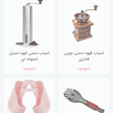
آسیاب قهوه دستی چوبی
آسیاب دستی قهوه استیل
فانتزی
استوانه ای
ناموجود
ناموجود