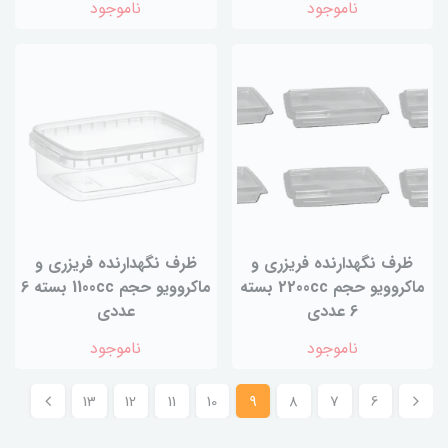
ناموجود
ناموجود
ظرف نگهدارنده فریزری و
ظرف نگهدارنده فریزری و
ماکروویو حجم 2200cc بسته
ماکروویو حجم 1100cc بسته 6
6 عددی
عددی
ناموجود
ناموجود
13
12
11
10
9
8
7
6