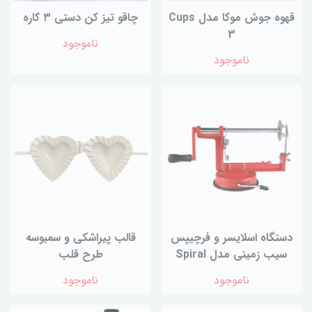
قهوه جوش موکا مدل Cups
چاقو تیز کن دستی ۳ کاره
3
ناموجود
ناموجود
دستگاه اسلایسر و فرچیپس
قالب پیراشکی و سمبوسه
سیب زمینی مدل Spiral
طرح قلب
ناموجود
ناموجود