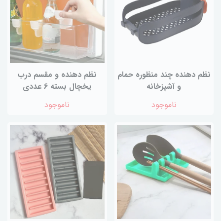
نظم دهنده چند منظوره حمام
نظم دهنده و مقسم درب
و آشپزخانه
یخچال بسته 6 عددی
ناموجود
ناموجود